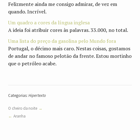
Felizmente ainda me consigo admirar, de vez em
quando. Incrível.
Um quadro a cores da língua inglesa
A ideia foi atribuir cores às palavras. 33.000, no total.
Uma lista do preço da gasolina pelo Mundo fora
Portugal, o décimo mais caro. Nestas coisas, gostamos
de andar no famoso pelotão da frente. Estou mortinho
que o petróleo acabe.
Categorias:
Hipertexto
O cheiro da noite
Aranha