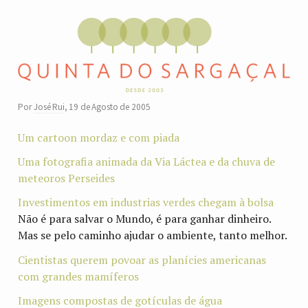
Por
José Rui
,
19 de Agosto de 2005
Um cartoon mordaz e com piada
Uma fotografia animada da Via Láctea e da chuva de
meteoros Perseides
Investimentos em industrias verdes chegam à bolsa
Não é para salvar o Mundo, é para ganhar dinheiro.
Mas se pelo caminho ajudar o ambiente, tanto melhor.
Cientistas querem povoar as planícies americanas
com grandes mamíferos
Imagens compostas de gotículas de água