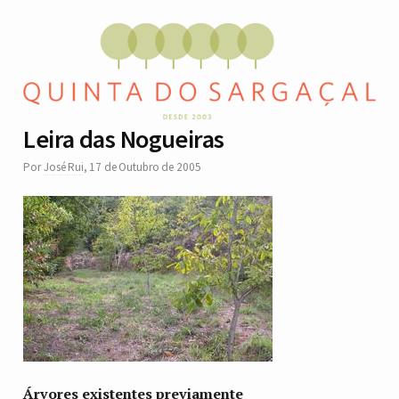
Leira das Nogueiras
Por
José Rui
,
17 de Outubro de 2005
Árvores existentes previamente