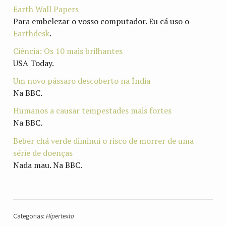
Earth Wall Papers
Para embelezar o vosso computador. Eu cá uso o
Earthdesk
.
Ciência: Os 10 mais brilhantes
USA Today.
Um novo pássaro descoberto na Índia
Na BBC.
Humanos a causar tempestades mais fortes
Na BBC.
Beber chá verde diminui o risco de morrer de uma
série de doenças
Nada mau. Na BBC.
Categorias:
Hipertexto