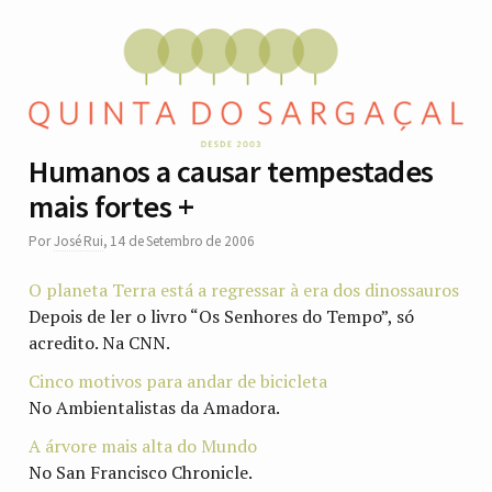
Humanos a causar tempestades
mais fortes +
Por
José Rui
,
14 de Setembro de 2006
O planeta Terra está a regressar à era dos dinossauros
Depois de ler o livro “Os Senhores do Tempo”, só
acredito. Na CNN.
Cinco motivos para andar de bicicleta
No Ambientalistas da Amadora.
A árvore mais alta do Mundo
No San Francisco Chronicle.