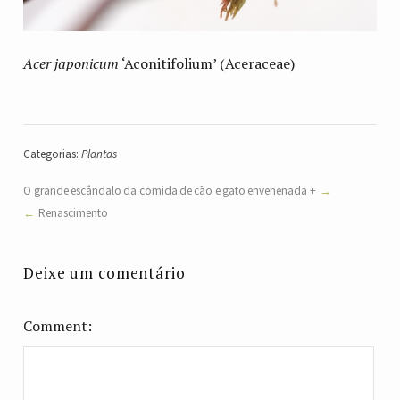
Acer japonicum
‘Aconitifolium’ (Aceraceae)
Categorias:
Plantas
O grande escândalo da comida de cão e gato envenenada +
Renascimento
Deixe um comentário
Comment