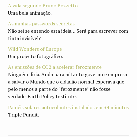
A vida segundo Bruno Bozzetto
Uma bela animação.
As minhas passwords secretas
Não sei se entendo esta ideia… Será para escrever com
tinta invisível?
Wild Wonders of Europe
Um projecto fotográfico.
As emissões de CO2 a acelerar ferozmente
Ninguém diria. Anda para aí tanto governo e empresa
a salvar o Mundo que o cidadão normal esperava que
pelo menos a parte do “ferozmente” não fosse
verdade. Earth Policy Institute.
Painéis solares autocolantes instalados em 34 minutos
Triple Pundit.