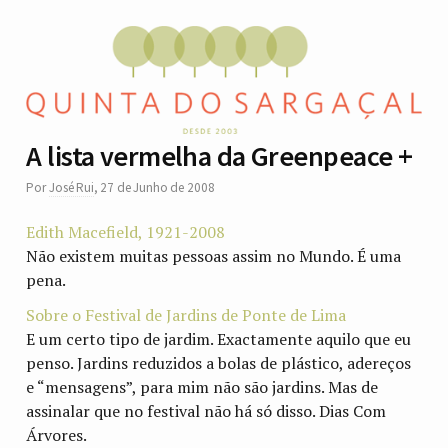
A lista vermelha da Greenpeace +
Por
José Rui
,
27 de Junho de 2008
Edith Macefield, 1921-2008
Não existem muitas pessoas assim no Mundo. É uma
pena.
Sobre o Festival de Jardins de Ponte de Lima
E um certo tipo de jardim. Exactamente aquilo que eu
penso. Jardins reduzidos a bolas de plástico, adereços
e “mensagens”, para mim não são jardins. Mas de
assinalar que no festival não há só disso. Dias Com
Árvores.