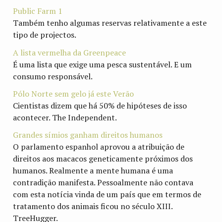
Public Farm 1
Também tenho algumas reservas relativamente a este
tipo de projectos.
A lista vermelha da Greenpeace
É uma lista que exige uma pesca sustentável. E um
consumo responsável.
Pólo Norte sem gelo já este Verão
Cientistas dizem que há 50% de hipóteses de isso
acontecer. The Independent.
Grandes símios ganham direitos humanos
O parlamento espanhol aprovou a atribuição de
direitos aos macacos geneticamente próximos dos
humanos. Realmente a mente humana é uma
contradição manifesta. Pessoalmente não contava
com esta notícia vinda de um país que em termos de
tratamento dos animais ficou no século XIII.
TreeHugger.