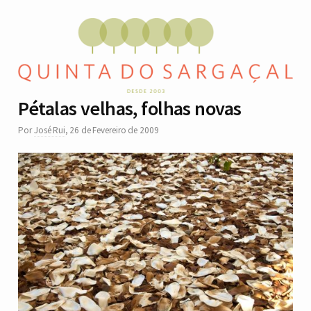
Pétalas velhas, folhas novas
Por
José Rui
,
26 de Fevereiro de 2009