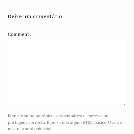
Deixe um comentário
Comment
Mantenha-se no tópico, seja simpático e escreva em
html
português correcto. É permitido algum
básico. O seu e-
mail não será publicado.