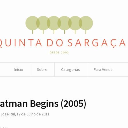
Início
Sobre
Categorias
Para Venda
atman Begins (2005)
r
José Rui
,
17 de Julho de 2011