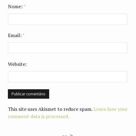
Nome:
*
Email:
*
Website:
This site uses Akismet to reduce spam.
Learn how your
comment data is processed.