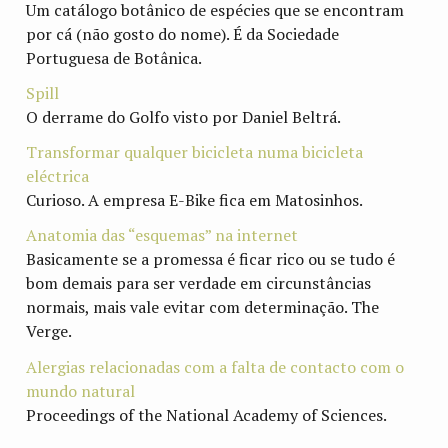
Um catálogo botânico de espécies que se encontram
por cá (não gosto do nome). É da Sociedade
Portuguesa de Botânica.
Spill
O derrame do Golfo visto por Daniel Beltrá.
Transformar qualquer bicicleta numa bicicleta
eléctrica
Curioso. A empresa E-Bike fica em Matosinhos.
Anatomia das “esquemas” na internet
Basicamente se a promessa é ficar rico ou se tudo é
bom demais para ser verdade em circunstâncias
normais, mais vale evitar com determinação. The
Verge.
Alergias relacionadas com a falta de contacto com o
mundo natural
Proceedings of the National Academy of Sciences.