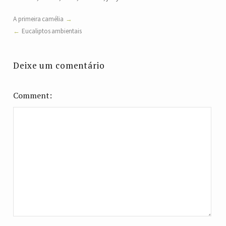
A primeira camélia
Eucaliptos ambientais
Deixe um comentário
Comment