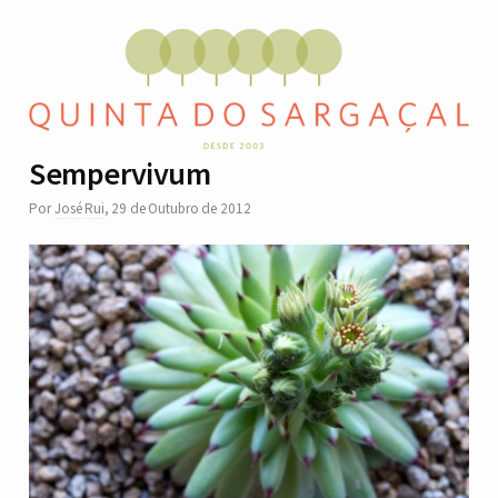
Sempervivum
Por
José Rui
,
29 de Outubro de 2012