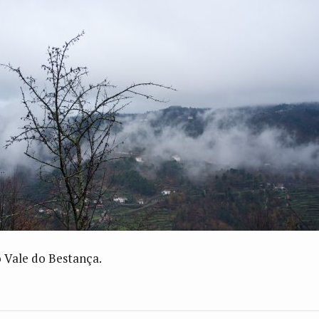
o Vale do Bestança.