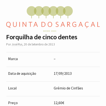
Forquilha de cinco dentes
Por
José Rui
,
20 de Setembro de 2013
Marca
–
Data de aquisição
17/09/2013
Local
Grémio de Cinfães
Preço
12,60€