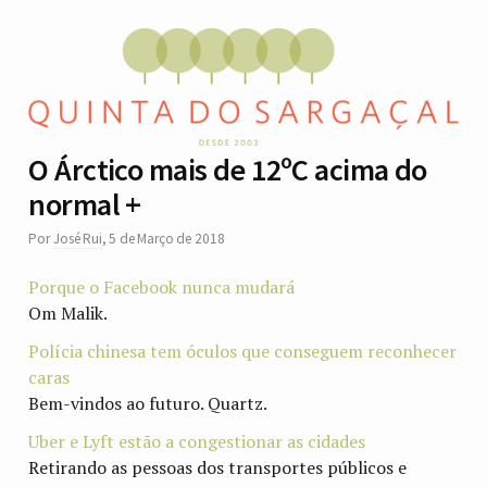
O Árctico mais de 12ºC acima do
normal +
Por
José Rui
,
5 de Março de 2018
Porque o Facebook nunca mudará
Om Malik.
Polícia chinesa tem óculos que conseguem reconhecer
caras
Bem-vindos ao futuro. Quartz.
Uber e Lyft estão a congestionar as cidades
Retirando as pessoas dos transportes públicos e