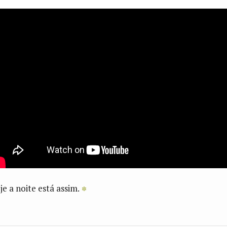
je a noite está assim.