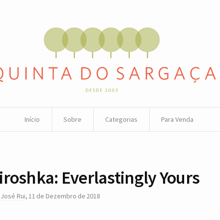
Início
Sobre
Categorias
Para Venda
iroshka: Everlastingly Yours
r
José Rui
,
11 de Dezembro de 2018