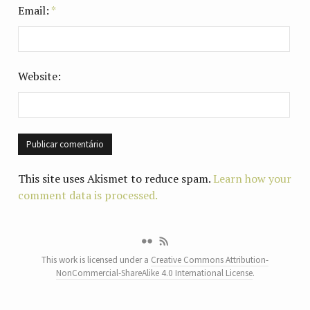
Email:
*
Website:
This site uses Akismet to reduce spam.
Learn how your
comment data is processed.
This work is licensed under a
Creative Commons Attribution-
NonCommercial-ShareAlike 4.0 International License
.