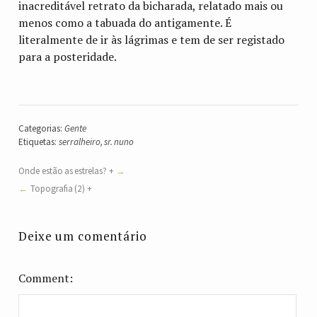
inacreditável retrato da bicharada, relatado mais ou
menos como a tabuada do antigamente. É
literalmente de ir às lágrimas e tem de ser registado
para a posteridade.
Categorias:
Gente
Etiquetas:
serralheiro
,
sr. nuno
Onde estão as estrelas? +
Topografia (2) +
Deixe um comentário
Comment