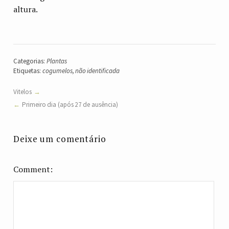
altura.
Categorias:
Plantas
Etiquetas:
cogumelos
,
não identificada
Vitelos
Primeiro dia (após 27 de ausência)
Deixe um comentário
Comment