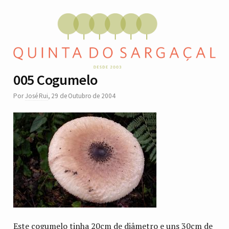
005 Cogumelo
Por
José Rui
,
29 de Outubro de 2004
Este cogumelo tinha 20cm de diâmetro e uns 30cm de