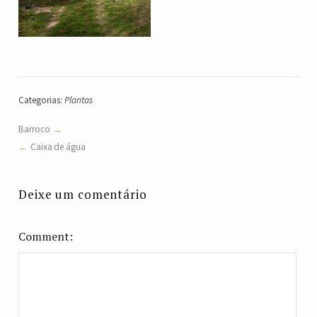
Categorias:
Plantas
Barroco
Caixa de água
Deixe um comentário
Comment