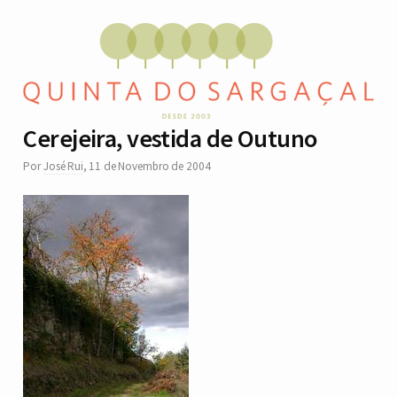
Cerejeira, vestida de Outuno
Por
José Rui
,
11 de Novembro de 2004