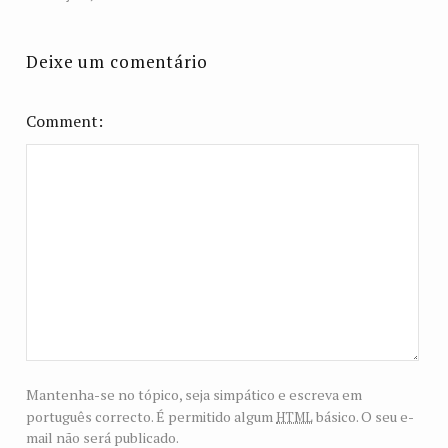
Deixe um comentário
Comment
Mantenha-se no tópico, seja simpático e escreva em
html
português correcto. É permitido algum
básico. O seu e-
mail não será publicado.