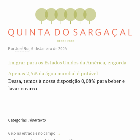
Por
José Rui
,
6 de Janeiro de 2005
Imigrar para os Estados Unidos da América, engorda
Apenas 2,5% da água mundial é potável
Dessa, temos à nossa disposição 0,08% para beber e
lavar o carro.
Categorias:
Hipertexto
Gelo na estrada e no campo