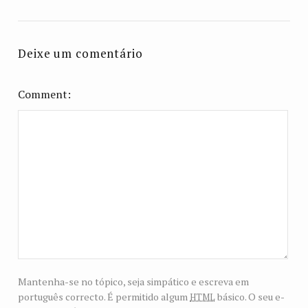
Deixe um comentário
Comment
Mantenha-se no tópico, seja simpático e escreva em
html
português correcto. É permitido algum
básico. O seu e-