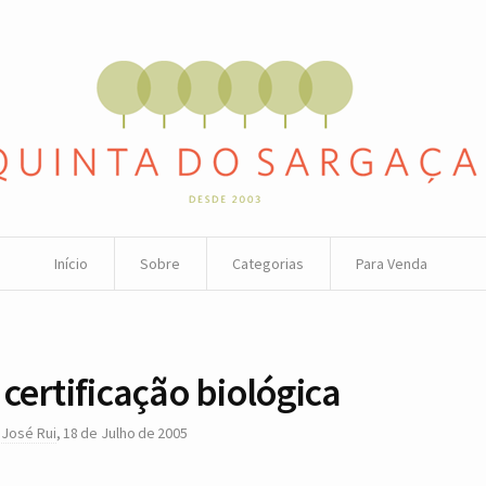
Início
Sobre
Categorias
Para Venda
 certificação biológica
r
José Rui
,
18 de Julho de 2005