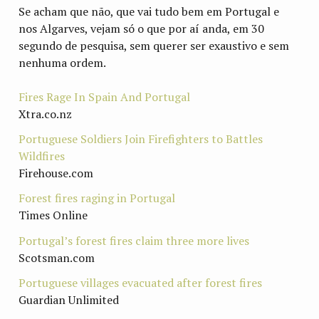
Se acham que não, que vai tudo bem em Portugal e
nos Algarves, vejam só o que por aí anda, em 30
segundo de pesquisa, sem querer ser exaustivo e sem
nenhuma ordem.
Fires Rage In Spain And Portugal
Xtra.co.nz
Portuguese Soldiers Join Firefighters to Battles
Wildfires
Firehouse.com
Forest fires raging in Portugal
Times Online
Portugal’s forest fires claim three more lives
Scotsman.com
Portuguese villages evacuated after forest fires
Guardian Unlimited