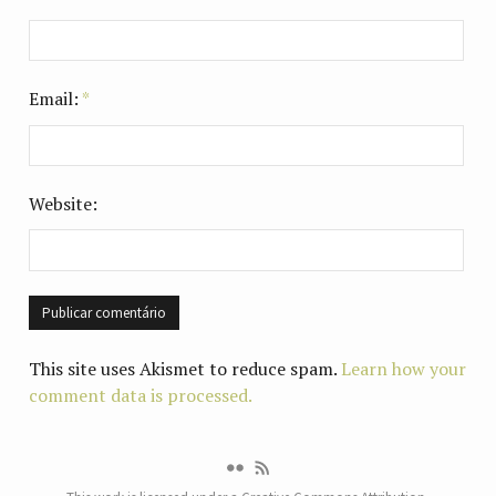
Email:
*
Website:
This site uses Akismet to reduce spam.
Learn how your
comment data is processed.