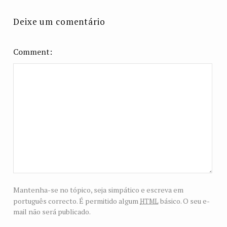
Deixe um comentário
Comment
Mantenha-se no tópico, seja simpático e escreva em
html
português correcto. É permitido algum
básico. O seu e-
mail não será publicado.