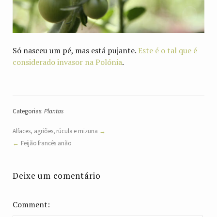
Só nasceu um pé, mas está pujante.
Este é o tal que é
considerado invasor na Polónia
.
Categorias:
Plantas
Alfaces, agriões, rúcula e mizuna
Feijão francês anão
Deixe um comentário
Comment