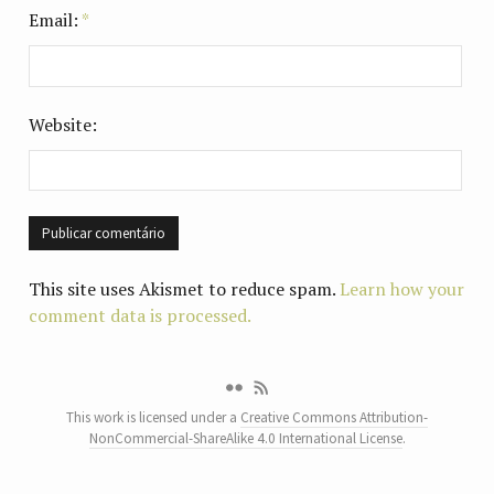
Email:
*
Website:
This site uses Akismet to reduce spam.
Learn how your
comment data is processed.
This work is licensed under a
Creative Commons Attribution-
NonCommercial-ShareAlike 4.0 International License
.