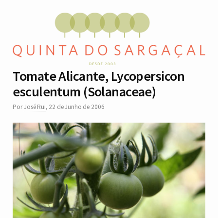
Tomate Alicante, Lycopersicon
esculentum (Solanaceae)
Por
José Rui
,
22 de Junho de 2006