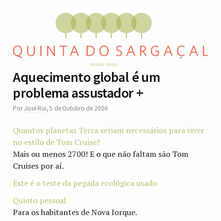
Aquecimento global é um
problema assustador +
Por
José Rui
,
5 de Outubro de 2006
Quantos planetas Terra seriam necessários para viver
no estilo de Tom Cruise?
Mais ou menos 2700! E o que não faltam são Tom
Cruises por aí.
Este é o teste da pegada ecológica usado
Quioto pessoal
Para os habitantes de Nova Iorque.