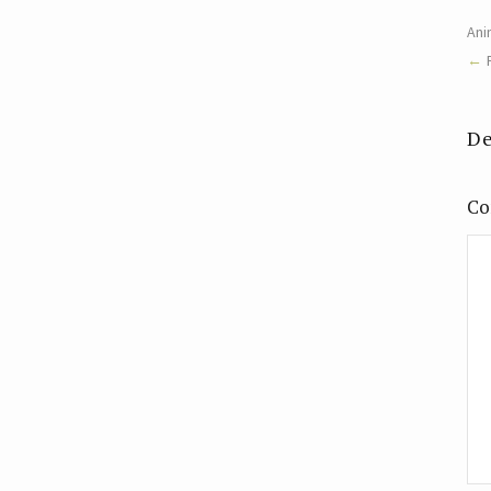
Ani
De
Co