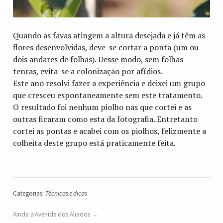
Quando as favas atingem a altura desejada e já têm as
flores desenvolvidas, deve-se cortar a ponta (um ou
dois andares de folhas). Desse modo, sem folhas
tenras, evita-se a colonização por afídios.
Este ano resolvi fazer a experiência e deixei um grupo
que cresceu espontaneamente sem este tratamento.
O resultado foi nenhum piolho nas que cortei e as
outras ficaram como esta da fotografia. Entretanto
cortei as pontas e acabei com os piolhos, felizmente a
colheita deste grupo está praticamente feita.
Categorias:
Técnicas e dicas
Ainda a Avenida dos Aliados