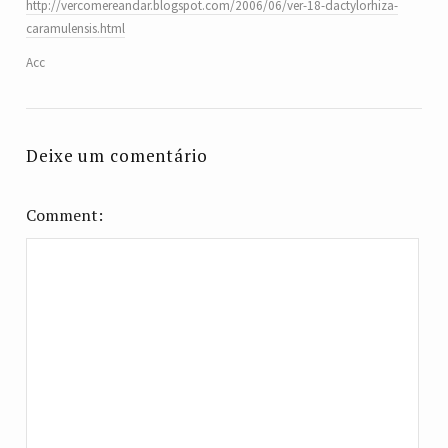
http://vercomereandar.blogspot.com/2006/06/ver-18-dactylorhiza-
caramulensis.html
Acc
Deixe um comentário
Comment