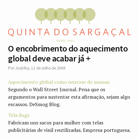
O encobrimento do aquecimento
global deve acabar já +
Por
José Rui
,
11 de Julho de 2008
Aquecimento global como neurose de massas
Segundo o Wall Street Journal. Pena que os
argumentos para sustentar esta afirmação, sejam algo
escassos. DeSmog Blog.
Tela Bags
Fabricam uns sacos para mulher com telas
publicitárias de vinil reutilizadas. Empresa portuguesa.