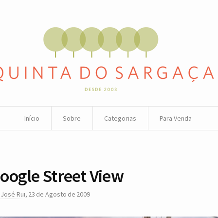
Início
Sobre
Categorias
Para Venda
oogle Street View
r
José Rui
,
23 de Agosto de 2009