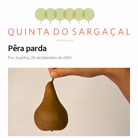
Pêra parda
Por
José Rui
,
28 de Setembro de 2009