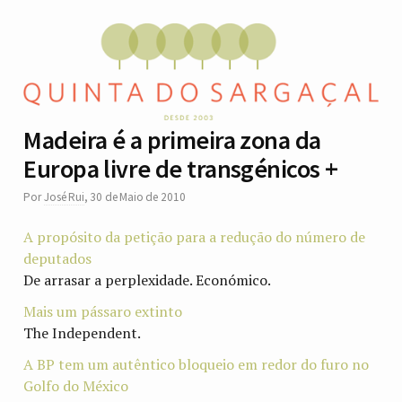
Madeira é a primeira zona da
Europa livre de transgénicos +
Por
José Rui
,
30 de Maio de 2010
A propósito da petição para a redução do número de
deputados
De arrasar a perplexidade. Económico.
Mais um pássaro extinto
The Independent.
A BP tem um autêntico bloqueio em redor do furo no
Golfo do México