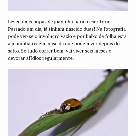
Levei umas pupas de joaninha para o escritório.
Passado um dia, já tinham nascido duas! Na fotografia
pode ver-se o invólucro vazio e por baixo da folha está
a joaninha recém-nascida que podem ver depois do
salto. Se tudo correr bem, vai viver seis meses e
devorar afídios regularmente.