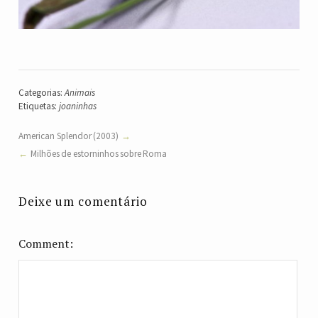
Categorias:
Animais
Etiquetas:
joaninhas
American Splendor (2003)
Milhões de estorninhos sobre Roma
Deixe um comentário
Comment