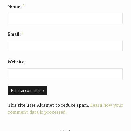
Nome:
*
Email:
*
Website:
This site uses Akismet to reduce spam.
Learn how your
comment data is processed.