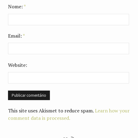
Nome:
*
Email:
*
Website:
This site uses Akismet to reduce spam.
Learn how your
comment data is processed.