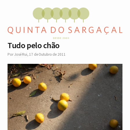
Tudo pelo chão
Por
José Rui
,
17 de Outubro de 2011