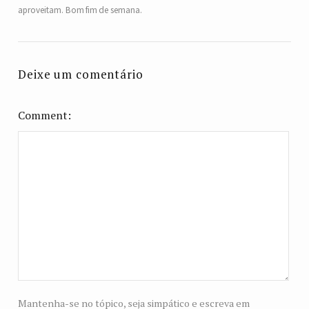
aproveitam. Bom fim de semana.
Deixe um comentário
Comment
Mantenha-se no tópico, seja simpático e escreva em