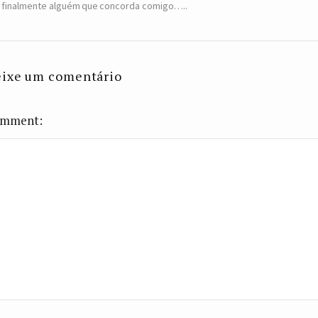
 finalmente alguém que concorda comigo…..
ixe um comentário
mment