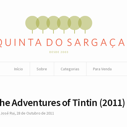
Início
Sobre
Categorias
Para Venda
he Adventures of Tintin (2011)
r
José Rui
,
28 de Outubro de 2011