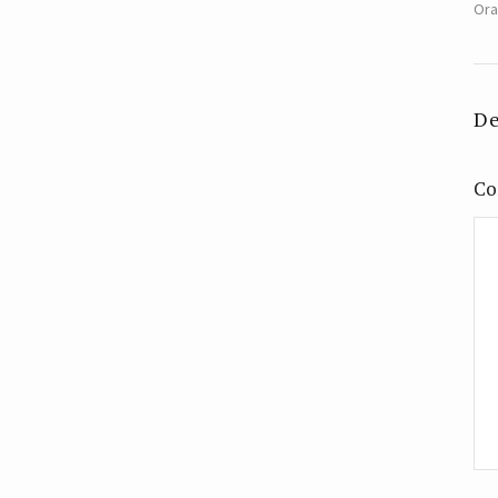
Ora
De
Co