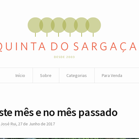
Início
Sobre
Categorias
Para Venda
ste mês e no mês passado
r
José Rui
,
27 de Junho de 2017