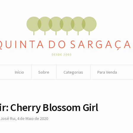
Início
Sobre
Categorias
Para Venda
ir: Cherry Blossom Girl
r
José Rui
,
4 de Maio de 2020