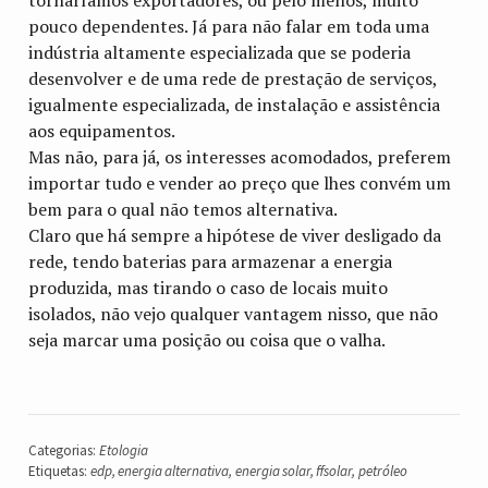
pouco dependentes. Já para não falar em toda uma
indústria altamente especializada que se poderia
desenvolver e de uma rede de prestação de serviços,
igualmente especializada, de instalação e assistência
aos equipamentos.
Mas não, para já, os interesses acomodados, preferem
importar tudo e vender ao preço que lhes convém um
bem para o qual não temos alternativa.
Claro que há sempre a hipótese de viver desligado da
rede, tendo baterias para armazenar a energia
produzida, mas tirando o caso de locais muito
isolados, não vejo qualquer vantagem nisso, que não
seja marcar uma posição ou coisa que o valha.
Categorias:
Etologia
Etiquetas:
edp
,
energia alternativa
,
energia solar
,
ffsolar
,
petróleo