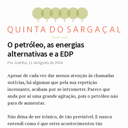
O petróleo, as energias
alternativas e a EDP
Por
José Rui
,
11 de Agosto de 2004
Apesar de cada vez dar menos atenção às chamadas
notícias, há algumas que pela sua repetição
incessante, acabam por se intrometer. Parece que
anda por aí uma grande agitação, pois o petróleo não
para de aumentar.
Não deixa de ser irónico, de tão previsível. E nunca
entendi como é que estes acontecimentos tão