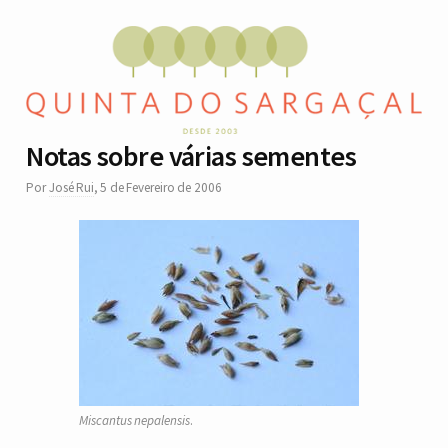
Notas sobre várias sementes
Por
José Rui
,
5 de Fevereiro de 2006
Miscantus nepalensis
.