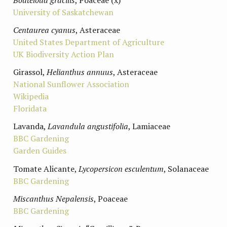
University of Saskatchewan
Centaurea cyanus
, Asteraceae
United States Department of Agriculture
UK Biodiversity Action Plan
Girassol,
Helianthus annuus
, Asteraceae
National Sunflower Association
Wikipedia
Floridata
Lavanda,
Lavandula angustifolia
, Lamiaceae
BBC Gardening
Garden Guides
Tomate Alicante,
Lycopersicon esculentum
, Solanaceae
BBC Gardening
Miscanthus Nepalensis
, Poaceae
BBC Gardening