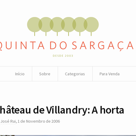
Início
Sobre
Categorias
Para Venda
hâteau de Villandry: A horta
r
José Rui
,
1 de Novembro de 2006