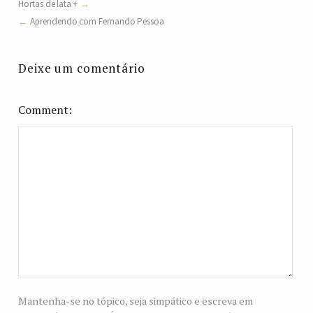
Hortas de lata +
Aprendendo com Fernando Pessoa
Deixe um comentário
Comment
Mantenha-se no tópico, seja simpático e escreva em