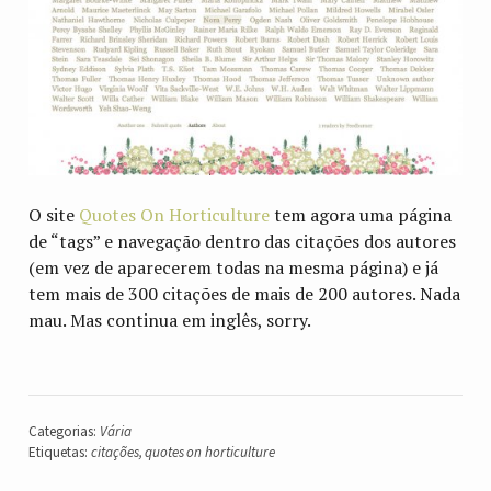
O site
Quotes On Horticulture
tem agora uma página
de “tags” e navegação dentro das citações dos autores
(em vez de aparecerem todas na mesma página) e já
tem mais de 300 citações de mais de 200 autores. Nada
mau. Mas continua em inglês, sorry.
Categorias:
Vária
Etiquetas:
citações
,
quotes on horticulture