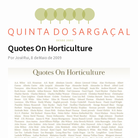
Quotes On Horticulture
Por
José Rui
,
8 de Maio de 2009