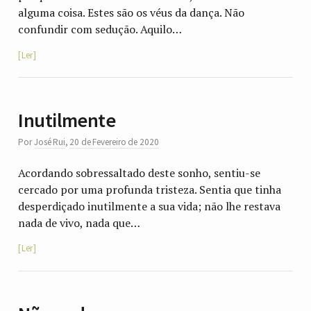
alguma coisa. Estes são os véus da dança. Não
confundir com sedução. Aquilo…
Ler
Inutilmente
Por
José Rui
,
20 de Fevereiro de 2020
Acordando sobressaltado deste sonho, sentiu-se
cercado por uma profunda tristeza. Sentia que tinha
desperdiçado inutilmente a sua vida; não lhe restava
nada de vivo, nada que…
Ler