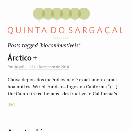
Posts tagged ‘biocombustíveis’
Árctico +
Por
José Rui
,
12 de Dezembro de 2018
Chuva depois dos incêndios não é exactamente uma
boa notícia Wired. Ainda os fogos na Califórnia “(…)
the Camp fire is the most destructive in California’s…
Ler